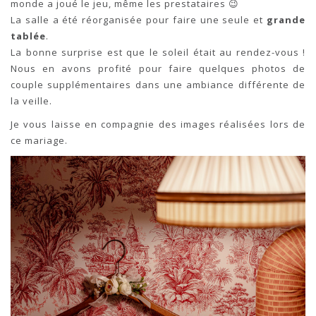
monde a joué le jeu, même les prestataires 😉
La salle a été réorganisée pour faire une seule et
grande
tablée
.
La bonne surprise est que le soleil était au rendez-vous !
Nous en avons profité pour faire quelques photos de
couple supplémentaires dans une ambiance différente de
la veille.
Je vous laisse en compagnie des images réalisées lors de
ce mariage.