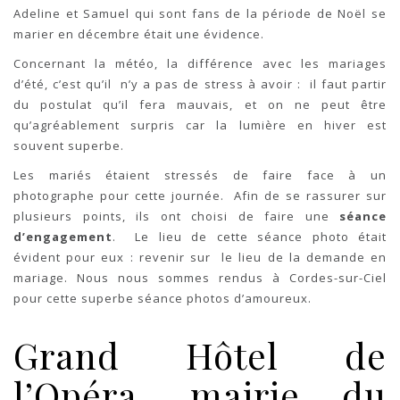
Adeline et Samuel qui sont fans de la période de Noël se
marier en décembre était une évidence.
Concernant la météo, la différence avec les mariages
d’été, c’est qu’il n’y a pas de stress à avoir : il faut partir
du postulat qu’il fera mauvais, et on ne peut être
qu’agréablement surpris car la lumière en hiver est
souvent superbe.
Les mariés étaient stressés de faire face à un
photographe pour cette journée. Afin de se rassurer sur
plusieurs points, ils ont choisi de faire une
séance
d’engagement
. Le lieu de cette séance photo était
évident pour eux : revenir sur le lieu de la demande en
mariage. Nous nous sommes rendus à Cordes-sur-Ciel
pour cette superbe séance photos d’amoureux.
Grand Hôtel de
l’Opéra, mairie du