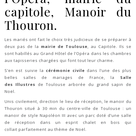
capitole, Manoir du
Thouron.
Les mariés ont fait le choix très judicieux de se préparer à
deux pas de la
mairie de Toulouse
, au Capitole. Ils se
sont habillés au Grand Hôtel de l’Opéra dans les chambres
aux tapisseries chargées qui font tout leur charme.
S’en est suivie la
cérémonie civile
dans l’une des plus
belles salles de mariages de France, la
Salle
des Illustres
de Toulouse arborée du grand sapin de
Noël.
Unis civilement, direction le lieu de réception, le manoir du
Thouron situé à 30 min du centre-ville de Toulouse : un
manoir de style Napoléon III avec un parc doté d’une salle
de réception dans un esprit chalet en bois qui
collait parfaitement au thème de Noël.