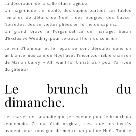
La décoration de la salle était magique !
Un magnifique ciel étoilé, des sapins partout. Les tables
remplies de détails de Noël : des bougies, des Casse-
Noisettes, des serviettes pliées en forme de sapins…
Un grand bravo à l’organisatrice de mariage, Sarah
d’Exclusive Wedding, pour ce travail hors du commun.
Le vin d’honneur et le repas se sont déroulés dans un
ambiance musicale de Noël avec l’incontournable chanson
de Mariah Carey, « All I want for Christmas » pour l’arrivée
du gâteau !
Le brunch du
dimanche.
Les mariés ont souhaité que je revienne pour le brunch du
lendemain. Ce qui était original, c’est que les invités
avaient pour consigne de mettre un pull de Noël. Tout le