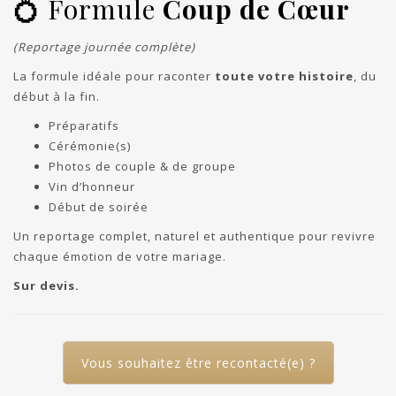
💍 Formule
Coup de Cœur
(Reportage journée complète)
La formule idéale pour raconter
toute votre histoire
, du
début à la fin.
Préparatifs
Cérémonie(s)
Photos de couple & de groupe
Vin d’honneur
Début de soirée
Un reportage complet, naturel et authentique pour revivre
chaque émotion de votre mariage.
Sur devis.
Vous souhaitez être recontacté(e) ?