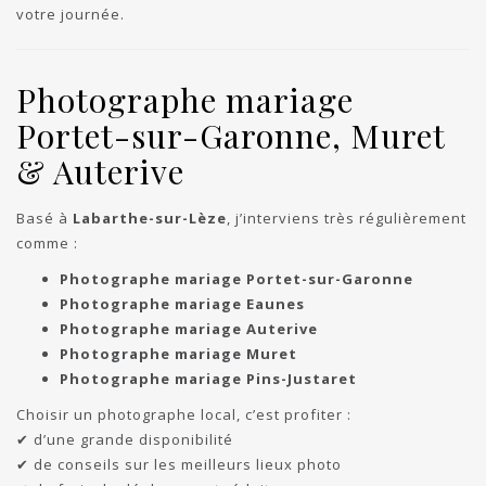
votre journée.
Photographe mariage
Portet-sur-Garonne, Muret
& Auterive
Basé à
Labarthe-sur-Lèze
, j’interviens très régulièrement
comme :
Photographe mariage Portet-sur-Garonne
Photographe mariage Eaunes
Photographe mariage Auterive
Photographe mariage Muret
Photographe mariage Pins-Justaret
Choisir un photographe local, c’est profiter :
✔ d’une grande disponibilité
✔ de conseils sur les meilleurs lieux photo