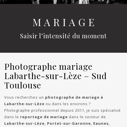
M A R I A G E
Saisir l’intensité du moment
Photographe mariage
Labarthe-sur-Lèze – Sud
Toulouse
Vous recherchez un
photographe de mariage à
Labarthe-sur-Lèze
ou dans les environs ?
Photographe professionnel depuis 2011, je suis spécialisé
dans le
reportage de mariage
dans le secteur de
Labarthe-sur-Lèze, Portet-sur-Garonne, Eaunes,