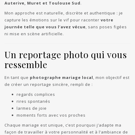
Auterive, Muret et Toulouse Sud
.
Mon approche est naturelle, discrète et authentique : je
capture les émotions sur le vif pour raconter
votre
journée telle que vous l’avez vécue
, sans poses figées
ni mise en scène artificielle.
Un reportage photo qui vous
ressemble
En tant que
photographe mariage local
, mon objectif est
de créer un reportage sincère, rempli de :
regards complices
rires spontanés
larmes de joie
moments forts avec vos proches
Chaque mariage est unique, c’est pourquoi j’adapte ma
façon de travailler à votre personnalité et à l’ambiance de