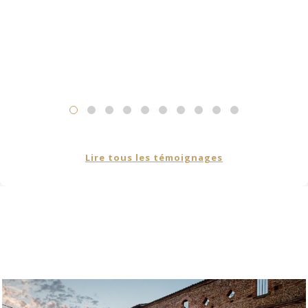
Lire tous les témoignages