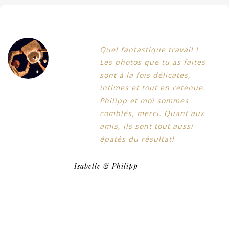
Quel fantastique travail !
Les photos que tu as faites
sont à la fois délicates,
intimes et tout en retenue.
Philipp et moi sommes
comblés, merci. Quant aux
amis, ils sont tout aussi
épatés du résultat!
Isabelle & Philipp