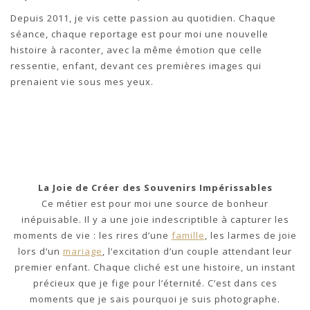
Depuis 2011, je vis cette passion au quotidien. Chaque
séance, chaque reportage est pour moi une nouvelle
histoire à raconter, avec la même émotion que celle
ressentie, enfant, devant ces premières images qui
prenaient vie sous mes yeux.
La Joie de Créer des Souvenirs Impérissables
Ce métier est pour moi une source de bonheur
inépuisable. Il y a une joie indescriptible à capturer les
moments de vie : les rires d’une
famille
, les larmes de joie
lors d’un
mariage
, l’excitation d’un couple attendant leur
premier enfant. Chaque cliché est une histoire, un instant
précieux que je fige pour l’éternité. C’est dans ces
moments que je sais pourquoi je suis photographe.