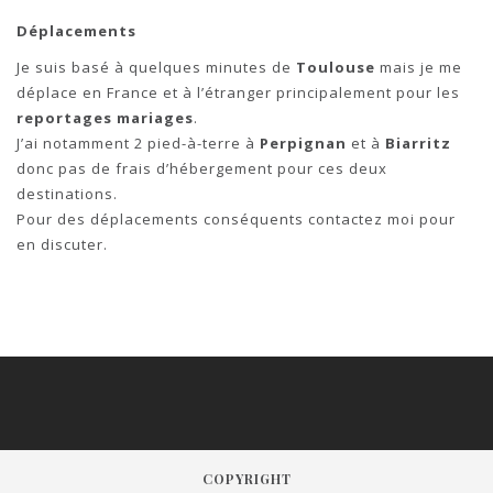
Déplacements
Je suis basé à quelques minutes de
Toulouse
mais je me
déplace en France et à l’étranger principalement pour les
reportages mariages
.
J’ai notamment 2 pied-à-terre à
Perpignan
et à
Biarritz
donc pas de frais d’hébergement pour ces deux
destinations.
Pour des déplacements conséquents contactez moi pour
en discuter.
COPYRIGHT