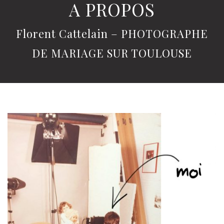
A PROPOS
Florent Cattelain – PHOTOGRAPHE
DE MARIAGE SUR TOULOUSE