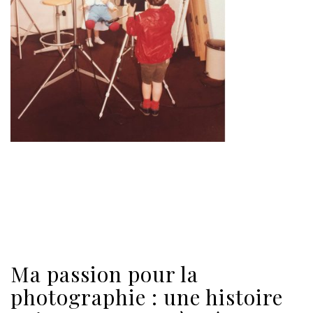
Ma passion pour la
photographie : une histoire