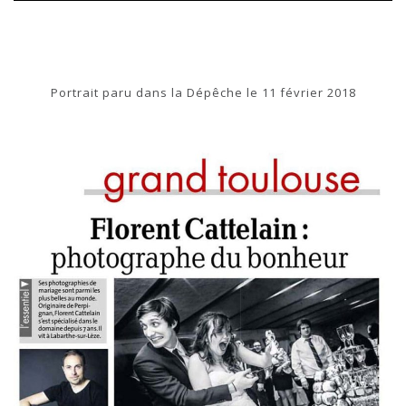
Portrait paru dans la Dépêche le 11 février 2018