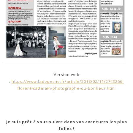
Version web
:
https://www.ladepeche.fr/article/2018/02/11/2740266-
florent-cattelain-photographe-du-bonheur.html
Je suis prêt à vous suivre dans vos aventures les plus
folles !