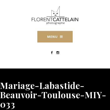
MENU
Mariage-Labastide-
Beauvoir-Toulouse-MIY-
033