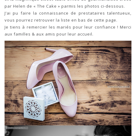
par Helen de « The Cake » parmis les photos ci-dessous.
J’ai pu faire la connaissance de prestataires talentueux,
vous pourrez retrouver la liste en bas de cette page.
Je tiens à remercier les mariés pour leur confiance ! Merci
aux familles & aux amis pour leur accueil.