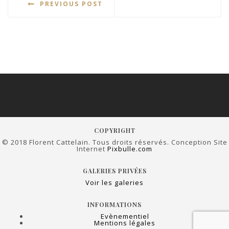
PREVIOUS POST
COPYRIGHT
© 2018 Florent Cattelain. Tous droits réservés. Conception Site
Internet
Pixbulle.com
GALERIES PRIVÉES
Voir les galeries
INFORMATIONS
Evènementiel
Mentions légales