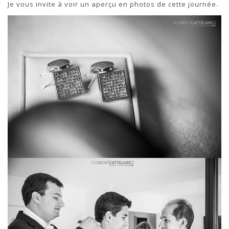
Je vous invite à voir un aperçu en photos de cette journée.