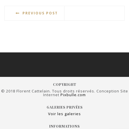
PREVIOUS POST
COPYRIGHT
© 2018 Florent Cattelain. Tous droits réservés. Conception Site
Internet
Pixbulle.com
GALERIES PRIVÉES
Voir les galeries
INFORMATIONS