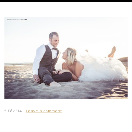
5 Fév ’14
Leave a comment