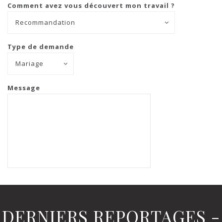
Comment avez vous découvert mon travail ?
Recommandation
Type de demande
Mariage
Message
DERNIERS REPORTAGES -