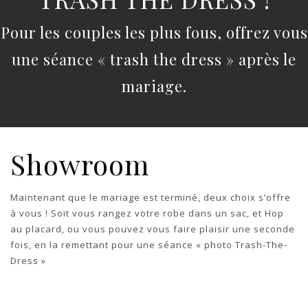
Pour les couples les plus fous, offrez vous
une séance « trash the dress » après le
mariage.
Showroom
Maintenant que le mariage est terminé, deux choix s’offre
à vous ! Soit vous rangez votre robe dans un sac, et Hop
au placard, ou vous pouvez vous faire plaisir une seconde
fois, en la remettant pour une séance « photo Trash-The-
Dress »