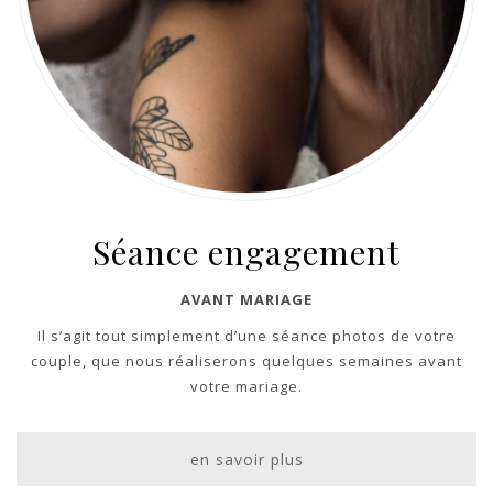
Séance engagement
AVANT MARIAGE
Il s’agit tout simplement d’une séance photos de votre
couple, que nous réaliserons quelques semaines avant
votre mariage.
en savoir plus