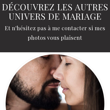
DÉCOUVREZ LES AUTRES
UNIVERS DE MARIAGE
Et n'hésitez pas à me contacter si mes
photos vous plaisent