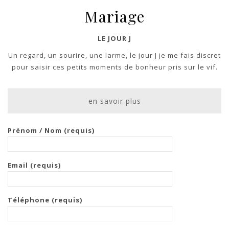
Mariage
LE JOUR J
Un regard, un sourire, une larme, le jour J je me fais discret
pour saisir ces petits moments de bonheur pris sur le vif.
en savoir plus
Prénom / Nom (requis)
Email (requis)
Téléphone (requis)