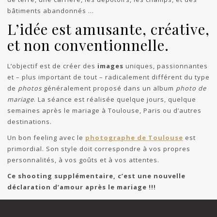
bâtiments abandonnés …
L’idée est amusante, créative,
et non conventionnelle.
L’objectif est de créer des
images
uniques, passionnantes
et – plus important de tout – radicalement différent du type
de
photos
généralement proposé dans un album
photo de
mariage
. La séance est réalisée quelque jours, quelque
semaines après le mariage à Toulouse, Paris ou d’autres
destinations.
Un bon feeling avec le
photographe de Toulouse
est
primordial. Son style doit correspondre à vos propres
personnalités, à vos goûts et à vos attentes.
Ce shooting supplémentaire, c’est une nouvelle
déclaration d’amour après le mariage !!!