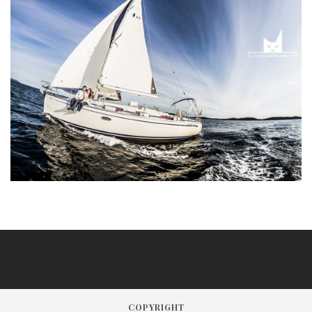
COPYRIGHT