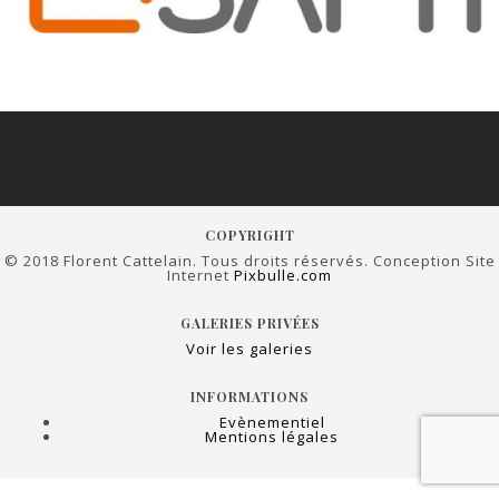
COPYRIGHT
© 2018 Florent Cattelain. Tous droits réservés. Conception Site
Internet
Pixbulle.com
GALERIES PRIVÉES
Voir les galeries
INFORMATIONS
Evènementiel
Mentions légales