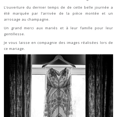
L’ouverture du dernier temps de de cette belle journée a
été marquée par l’arrivée de la pièce montée et un
arrosage au champagne.
Un grand merci aux mariés et à leur famille pour leur
gentillesse.
Je vous laisse en compagnie des images réalisées lors de
ce mariage.