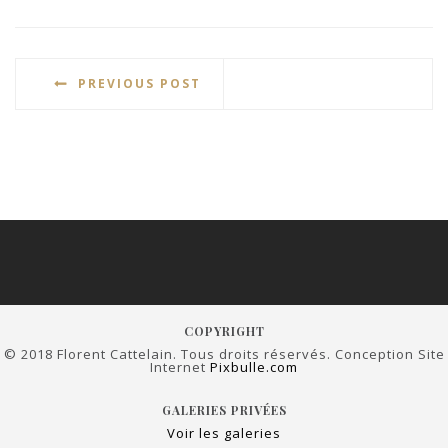
PREVIOUS POST
COPYRIGHT
© 2018 Florent Cattelain. Tous droits réservés. Conception Site
Internet
Pixbulle.com
GALERIES PRIVÉES
Voir les galeries