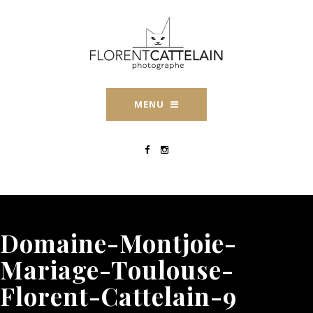
MENU
Domaine-Montjoie-
Mariage-Toulouse-
Florent-Cattelain-9