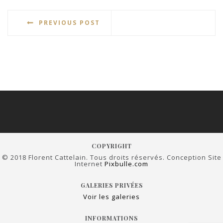
PREVIOUS POST
COPYRIGHT
© 2018 Florent Cattelain. Tous droits réservés. Conception Site
Internet
Pixbulle.com
GALERIES PRIVÉES
Voir les galeries
INFORMATIONS