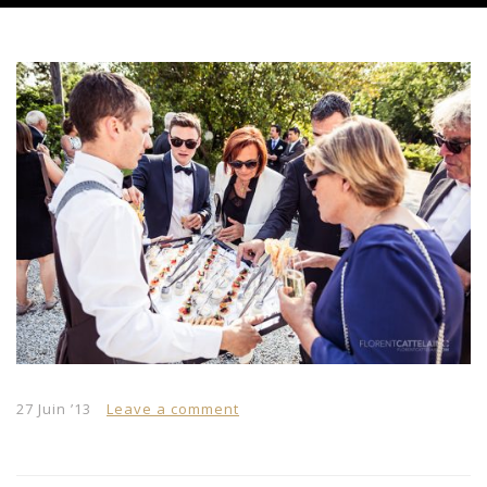
27 Juin ’13
Leave a comment