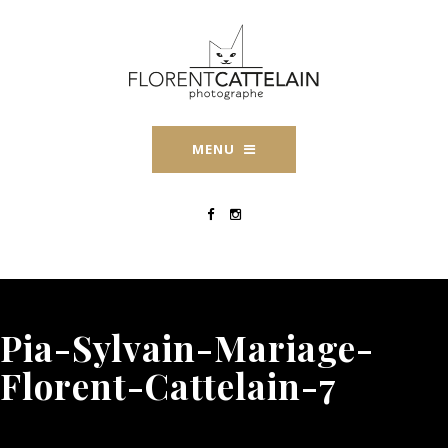
MENU
Pia-Sylvain-Mariage-
Florent-Cattelain-7