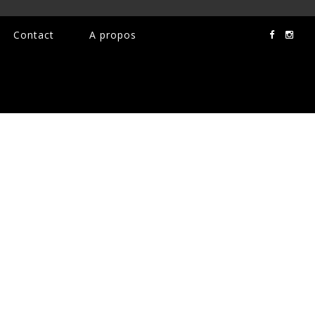
Contact
A propos