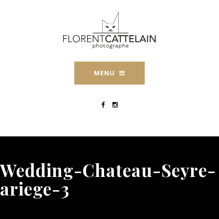
MENU
Wedding-Chateau-Seyre-
ariege-3