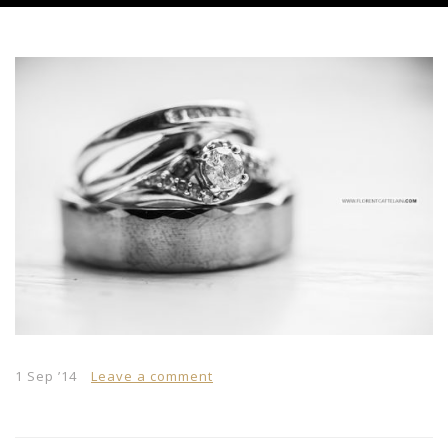
1 Sep ’14
Leave a comment