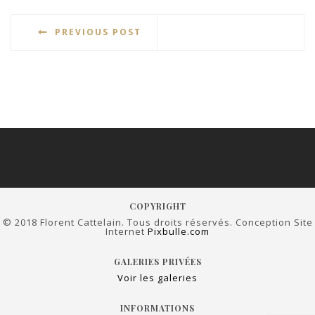
PREVIOUS POST
COPYRIGHT
© 2018 Florent Cattelain. Tous droits réservés. Conception Site
Internet
Pixbulle.com
GALERIES PRIVÉES
Voir les galeries
INFORMATIONS