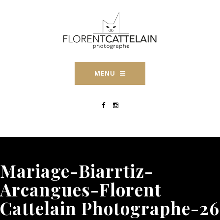
MENU
Mariage-Biarrtiz-
Arcangues-Florent
Cattelain Photographe-26