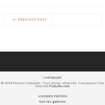
PREVIOUS POST
COPYRIGHT
© 2018 Florent Cattelain. Tous droits réservés. Conception Site
Internet
Pixbulle.com
GALERIES PRIVÉES
Voir les galeries