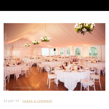
22 Juil ’13
Leave a comment