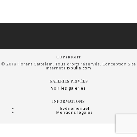
COPYRIGHT
© 2018 Florent Cattelain. Tous droits réservés. Conception Site
Internet
Pixbulle.com
GALERIES PRIVÉES
Voir les galeries
INFORMATIONS
Evènementiel
Mentions légales