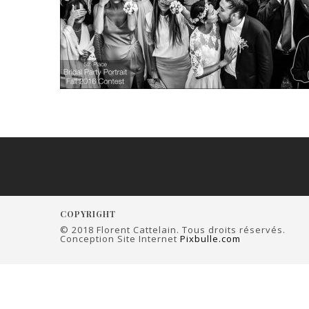
COPYRIGHT
© 2018 Florent Cattelain. Tous droits réservés.
Conception Site Internet
Pixbulle.com