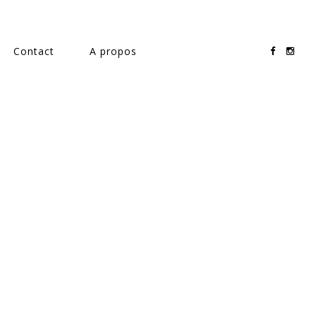
Contact
A propos