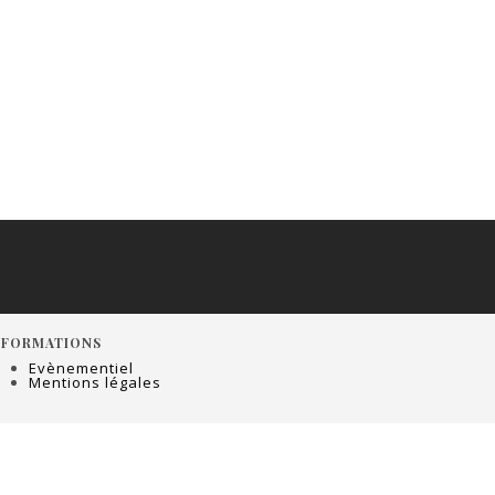
NFORMATIONS
Evènementiel
Mentions légales