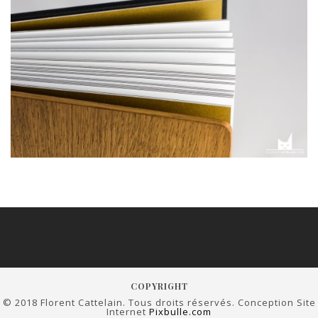
COPYRIGHT
© 2018 Florent Cattelain. Tous droits réservés. Conception Site
Internet
Pixbulle.com