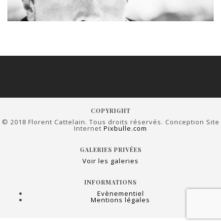
COPYRIGHT
© 2018 Florent Cattelain. Tous droits réservés. Conception Site
Internet
Pixbulle.com
GALERIES PRIVÉES
Voir les galeries
INFORMATIONS
Evènementiel
Mentions légales