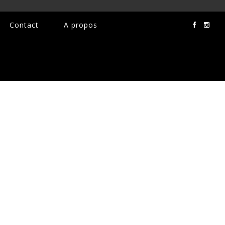
Contact
A propos