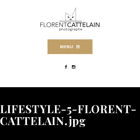
MENU
LIFESTYLE-5-FLORENT-
CATTELAIN.jpg