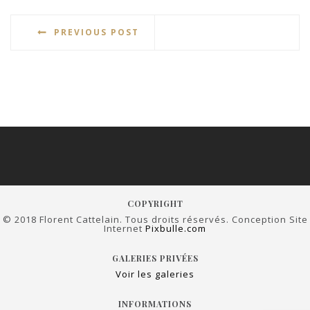
PREVIOUS POST
COPYRIGHT
© 2018 Florent Cattelain. Tous droits réservés. Conception Site
Internet
Pixbulle.com
GALERIES PRIVÉES
Voir les galeries
INFORMATIONS