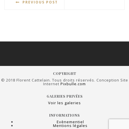
PREVIOUS POST
COPYRIGHT
© 2018 Florent Cattelain. Tous droits réservés. Conception Site
Internet
Pixbulle.com
GALERIES PRIVÉES
Voir les galeries
INFORMATIONS
Evènementiel
Mentions légales