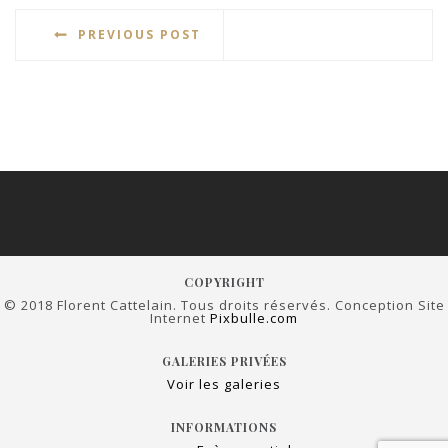
PREVIOUS POST
COPYRIGHT
© 2018 Florent Cattelain. Tous droits réservés. Conception Site
Internet
Pixbulle.com
GALERIES PRIVÉES
Voir les galeries
INFORMATIONS