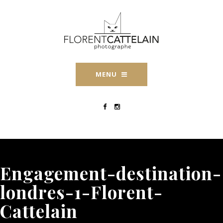
MENU
Engagement-destination-
londres-1-Florent-
Cattelain