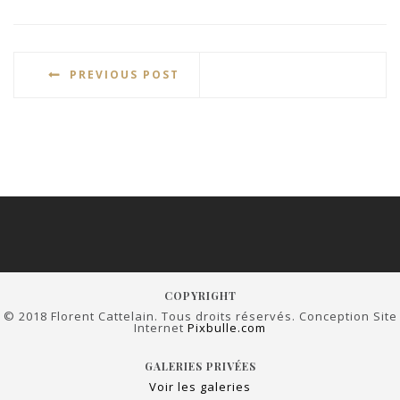
PREVIOUS POST
COPYRIGHT
© 2018 Florent Cattelain. Tous droits réservés. Conception Site
Internet
Pixbulle.com
GALERIES PRIVÉES
Voir les galeries