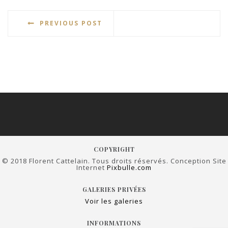
PREVIOUS POST
COPYRIGHT
© 2018 Florent Cattelain. Tous droits réservés. Conception Site
Internet
Pixbulle.com
GALERIES PRIVÉES
Voir les galeries
INFORMATIONS