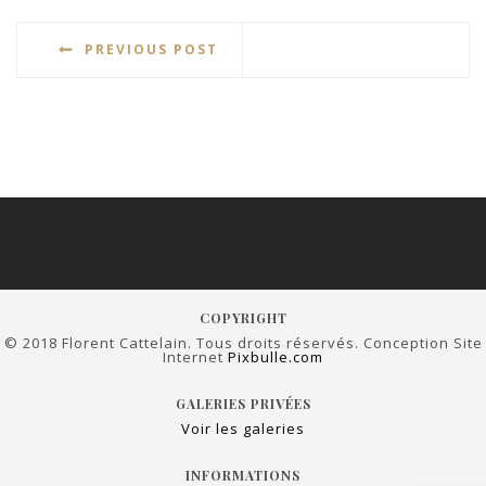
PREVIOUS POST
COPYRIGHT
© 2018 Florent Cattelain. Tous droits réservés. Conception Site
Internet
Pixbulle.com
GALERIES PRIVÉES
Voir les galeries
INFORMATIONS