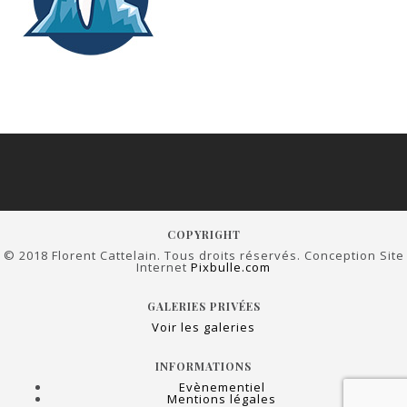
COPYRIGHT
© 2018 Florent Cattelain. Tous droits réservés. Conception Site
Internet
Pixbulle.com
GALERIES PRIVÉES
Voir les galeries
INFORMATIONS
Evènementiel
Mentions légales