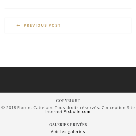
PREVIOUS POST
COPYRIGHT
© 2018 Florent Cattelain. Tous droits réservés. Conception Site
Internet
Pixbulle.com
GALERIES PRIVÉES
Voir les galeries