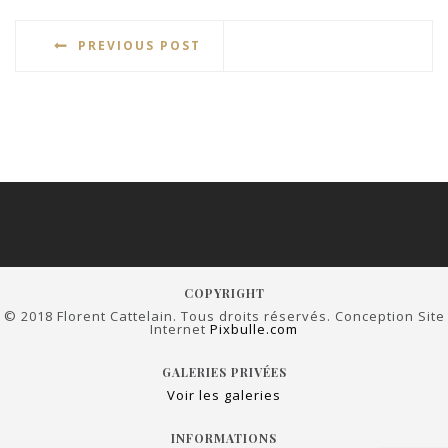
PREVIOUS POST
COPYRIGHT
© 2018 Florent Cattelain. Tous droits réservés. Conception Site
Internet
Pixbulle.com
GALERIES PRIVÉES
Voir les galeries
INFORMATIONS