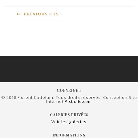
PREVIOUS POST
COPYRIGHT
© 2018 Florent Cattelain. Tous droits réservés. Conception Site
Internet
Pixbulle.com
GALERIES PRIVÉES
Voir les galeries
INFORMATIONS