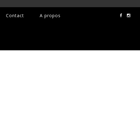
Contact
A propos