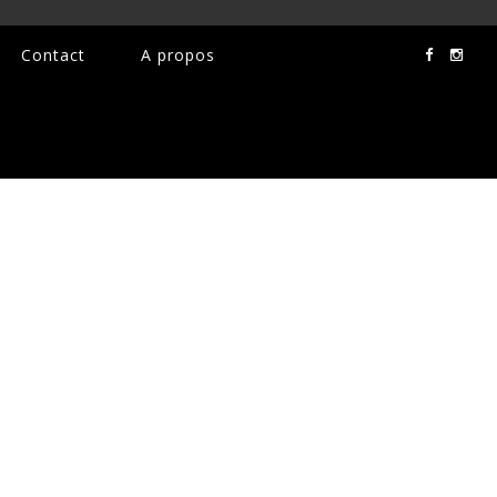
Contact
A propos