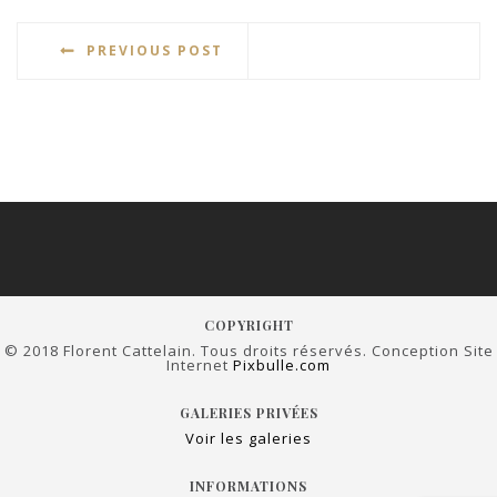
PREVIOUS POST
COPYRIGHT
© 2018 Florent Cattelain. Tous droits réservés. Conception Site
Internet
Pixbulle.com
GALERIES PRIVÉES
Voir les galeries
INFORMATIONS