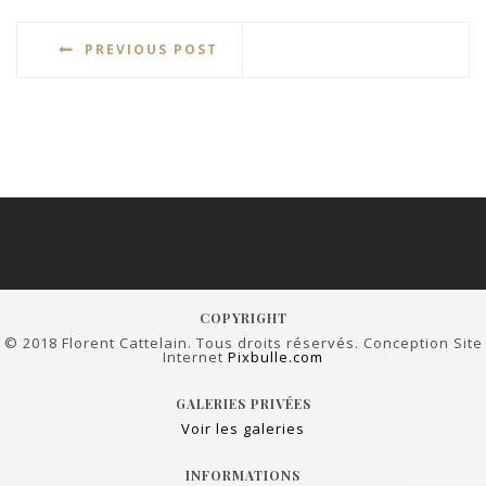
PREVIOUS POST
COPYRIGHT
© 2018 Florent Cattelain. Tous droits réservés. Conception Site
Internet
Pixbulle.com
GALERIES PRIVÉES
Voir les galeries
INFORMATIONS