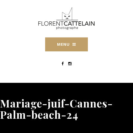
MENU
Mariage-juif-Cannes-
Palm-beach-24