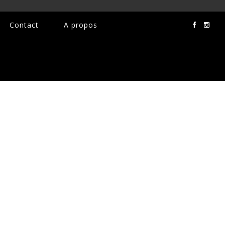
Contact
A propos