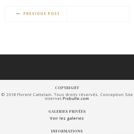
PREVIOUS POST
COPYRIGHT
© 2018 Florent Cattelain. Tous droits réservés. Conception Site
Internet
Pixbulle.com
GALERIES PRIVÉES
Voir les galeries
INFORMATIONS