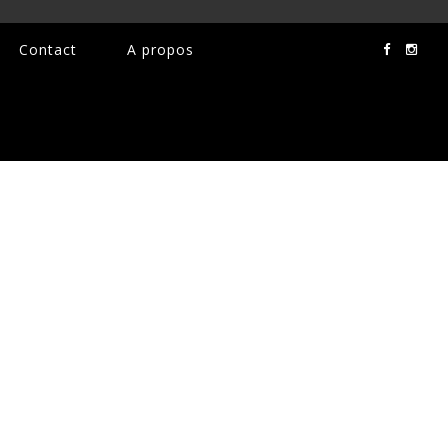
Contact
A propos