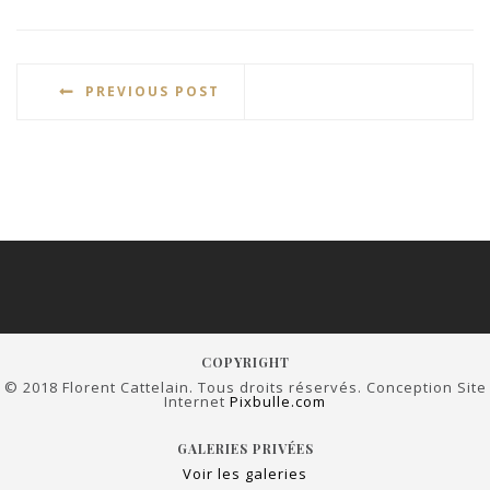
PREVIOUS POST
COPYRIGHT
© 2018 Florent Cattelain. Tous droits réservés. Conception Site
Internet
Pixbulle.com
GALERIES PRIVÉES
Voir les galeries