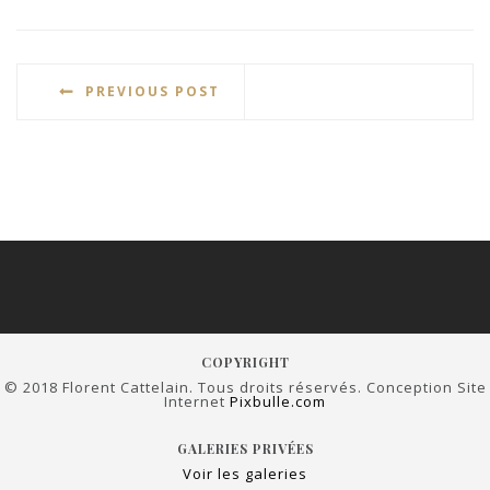
PREVIOUS POST
COPYRIGHT
© 2018 Florent Cattelain. Tous droits réservés. Conception Site
Internet
Pixbulle.com
GALERIES PRIVÉES
Voir les galeries