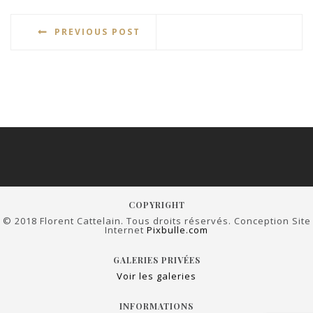
PREVIOUS POST
COPYRIGHT
© 2018 Florent Cattelain. Tous droits réservés. Conception Site
Internet
Pixbulle.com
GALERIES PRIVÉES
Voir les galeries
INFORMATIONS