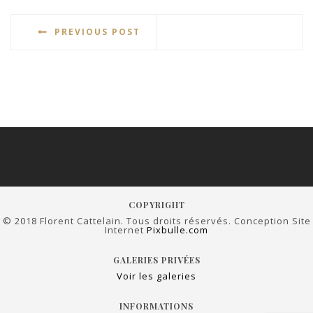
PREVIOUS POST
COPYRIGHT
© 2018 Florent Cattelain. Tous droits réservés. Conception Site
Internet
Pixbulle.com
GALERIES PRIVÉES
Voir les galeries
INFORMATIONS