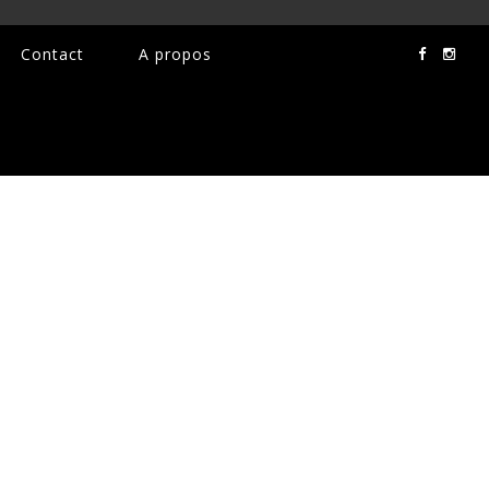
Contact
A propos