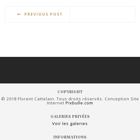
PREVIOUS POST
COPYRIGHT
© 2018 Florent Cattelain. Tous droits réservés. Conception Site
Internet
Pixbulle.com
GALERIES PRIVÉES
Voir les galeries
INFORMATIONS