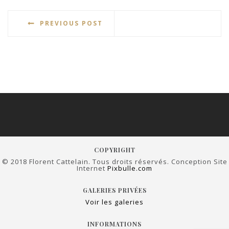
PREVIOUS POST
COPYRIGHT
© 2018 Florent Cattelain. Tous droits réservés. Conception Site
Internet
Pixbulle.com
GALERIES PRIVÉES
Voir les galeries
INFORMATIONS