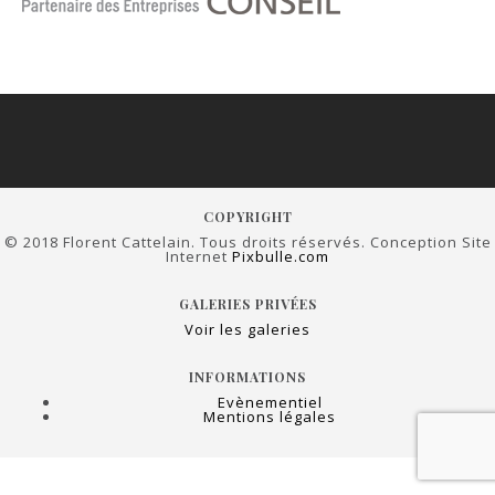
COPYRIGHT
© 2018 Florent Cattelain. Tous droits réservés. Conception Site
Internet
Pixbulle.com
GALERIES PRIVÉES
Voir les galeries
INFORMATIONS
Evènementiel
Mentions légales