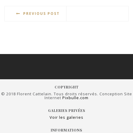
PREVIOUS POST
COPYRIGHT
© 2018 Florent Cattelain. Tous droits réservés. Conception Site
Internet
Pixbulle.com
GALERIES PRIVÉES
Voir les galeries
INFORMATIONS