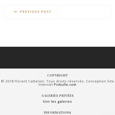
PREVIOUS POST
COPYRIGHT
© 2018 Florent Cattelain. Tous droits réservés. Conception Site
Internet
Pixbulle.com
GALERIES PRIVÉES
Voir les galeries
INFORMATIONS