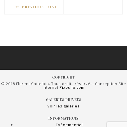
PREVIOUS POST
COPYRIGHT
© 2018 Florent Cattelain. Tous droits réservés. Conception Site
Internet
Pixbulle.com
GALERIES PRIVÉES
Voir les galeries
INFORMATIONS
Evènementiel